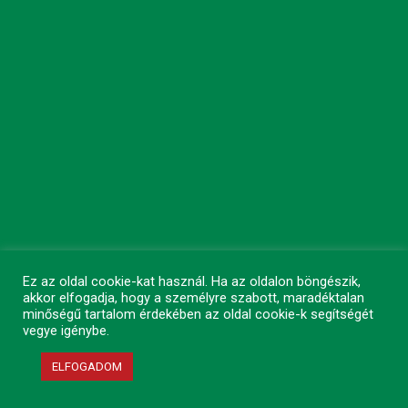
Ez az oldal cookie-kat használ. Ha az oldalon böngészik,
akkor elfogadja, hogy a személyre szabott, maradéktalan
minőségű tartalom érdekében az oldal cookie-k segítségét
vegye igénybe.
ELFOGADOM