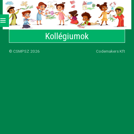
Kollégiumok
©
CSMPSZ
2026
Codemakers Kft