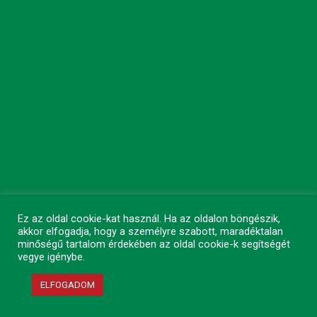
Ez az oldal cookie-kat használ. Ha az oldalon böngészik,
akkor elfogadja, hogy a személyre szabott, maradéktalan
minőségű tartalom érdekében az oldal cookie-k segítségét
vegye igénybe.
ELFOGADOM