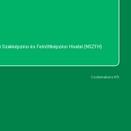
i Szakképzési és Felnőttképzési Hivatal (NSZFH)
Codemakers Kft