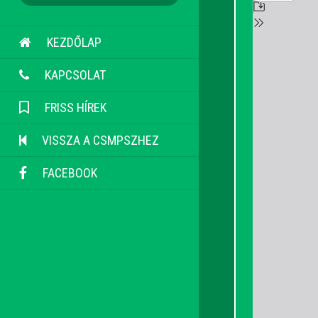
KEZDŐLAP
KAPCSOLAT
FRISS HÍREK
VISSZA A CSMPSZHEZ
FACEBOOK