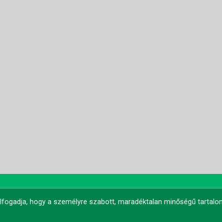
 elfogadja, hogy a személyre szabott, maradéktalan minőségű tartal